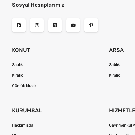
Sosyal Hesaplarımız
KONUT
ARSA
Satılık
Satılık
Kiralık
Kiralık
Günlük kiralık
KURUMSAL
HIZMETL
Hakkımızda
Gayrimenkul A