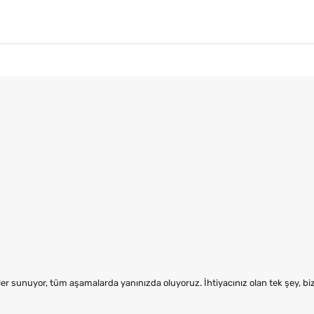
er sunuyor, tüm aşamalarda yanınızda oluyoruz. İhtiyacınız olan tek şey, b