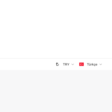
TRY
Türkçe