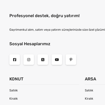
Profesyonel destek, doğru yatırım!
Gayrimenkul alım, satım veya yatırım süreçlerinizde size özel çözüml
Sosyal Hesaplarımız
KONUT
ARSA
Satılık
Satılık
Kiralık
Kiralık