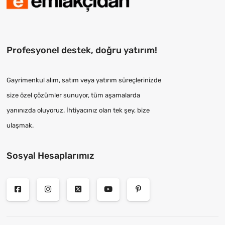
Profesyonel destek, doğru yatırım!
Gayrimenkul alım, satım veya yatırım süreçlerinizde
size özel çözümler sunuyor, tüm aşamalarda
yanınızda oluyoruz. İhtiyacınız olan tek şey, bize
ulaşmak.
Sosyal Hesaplarımız