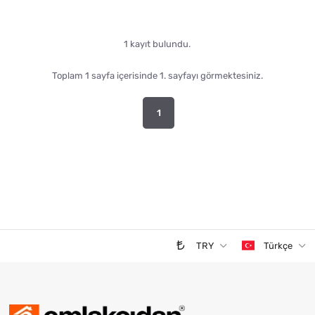
1 kayıt bulundu.
Toplam 1 sayfa içerisinde 1. sayfayı görmektesiniz.
1
TRY
Türkçe