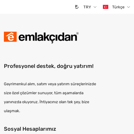
TRY
Türkçe
Profesyonel destek, doğru yatırım!
Gayrimenkul alım, satım veya yatırım süreçlerinizde
size özel çözümler sunuyor, tüm aşamalarda
yanınızda oluyoruz. İhtiyacınız olan tek şey, bize
ulaşmak.
Sosyal Hesaplarımız