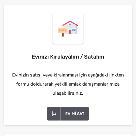
Evinizi Kiralayalım / Satalım
Evinizin satışı veya kiralanması için aşağıdaki linkten
formu doldurarak yetkili emlak danışmanlarımıza
ulaşabilirsiniz.
EVIMI SAT