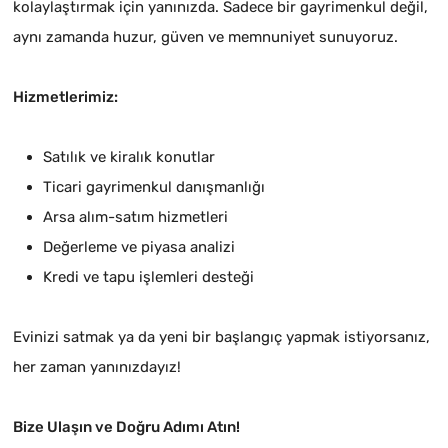
kolaylaştırmak için yanınızda. Sadece bir gayrimenkul değil,
aynı zamanda huzur, güven ve memnuniyet sunuyoruz.
Hizmetlerimiz:
Satılık ve kiralık konutlar
Ticari gayrimenkul danışmanlığı
Arsa alım-satım hizmetleri
Değerleme ve piyasa analizi
Kredi ve tapu işlemleri desteği
Evinizi satmak ya da yeni bir başlangıç yapmak istiyorsanız,
her zaman yanınızdayız!
Bize Ulaşın ve Doğru Adımı Atın!