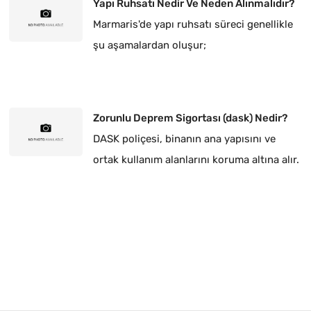
Yapı Ruhsatı Nedir Ve Neden Alınmalıdır?
Marmaris'de yapı ruhsatı süreci genellikle
şu aşamalardan oluşur;
Zorunlu Deprem Sigortası (dask) Nedir?
DASK poliçesi, binanın ana yapısını ve
ortak kullanım alanlarını koruma altına alır.