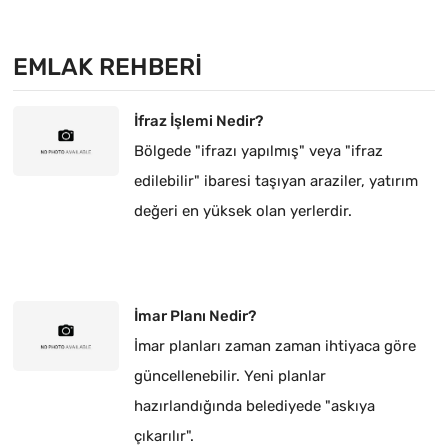
EMLAK REHBERI
İfraz İşlemi Nedir?
Bölgede "ifrazı yapılmış" veya "ifraz
edilebilir" ibaresi taşıyan araziler, yatırım
değeri en yüksek olan yerlerdir.
İmar Planı Nedir?
İmar planları zaman zaman ihtiyaca göre
güncellenebilir. Yeni planlar
hazırlandığında belediyede "askıya
çıkarılır".