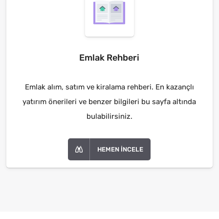
Emlak Rehberi
Emlak alım, satım ve kiralama rehberi. En kazançlı
yatırım önerileri ve benzer bilgileri bu sayfa altında
bulabilirsiniz.
HEMEN İNCELE