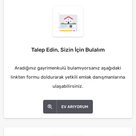
Talep Edin, Sizin İçin Bulalım
Aradığınız gayrimenkulü bulamıyorsanız aşağıdaki
linkten formu doldurarak yetkili emlak danışmanlarına
ulaşabilirsiniz.
EV ARIYORUM