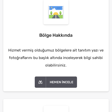
Bölge Hakkında
Hizmet vermiş olduğumuz bölgelere ait tanıtım yazı ve
fotoğraflarını bu başlık altında inceleyerek bilgi sahibi
olabilirsiniz.
HEMEN İNCELE