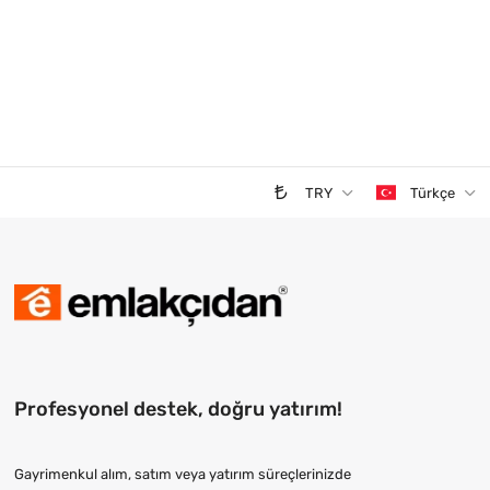
TRY
Türkçe
Profesyonel destek, doğru yatırım!
Gayrimenkul alım, satım veya yatırım süreçlerinizde